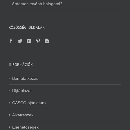
érdemes tovább halogatni?
KÖZÖSSÉGI OLDALAK
INFORMÁCIÓK
Bemutatkozás
Díjtáblázat
CASCO ajánlatunk
Alkatrészek
Elérhetőségek