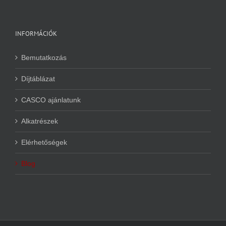
INFORMÁCIÓK
Bemutatkozás
Díjtáblázat
CASCO ajánlatunk
Alkatrészek
Elérhetőségek
Blog