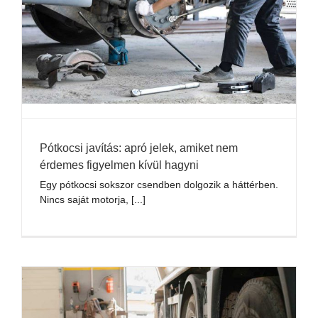
Pótkocsi javítás: apró jelek, amiket nem
érdemes figyelmen kívül hagyni
Egy pótkocsi sokszor csendben dolgozik a háttérben.
Nincs saját motorja, [...]